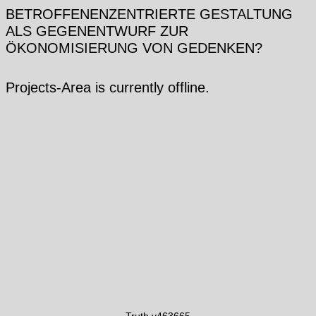
BETROFFENENZENTRIERTE GESTALTUNG
ALS GEGENENTWURF ZUR
ÖKONOMISIERUNG VON GEDENKEN?
Projects-Area is currently offline.